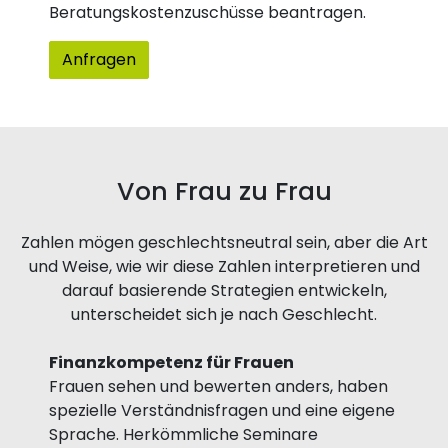
Beratungskostenzuschüsse beantragen.
Anfragen
Von Frau zu Frau
Zahlen mögen geschlechtsneutral sein, aber die Art
und Weise, wie wir diese Zahlen interpretieren und
darauf basierende Strategien entwickeln,
unterscheidet sich je nach Geschlecht.
Finanzkompetenz für Frauen
Frauen sehen und bewerten anders, haben
spezielle Verständnisfragen und eine eigene
Sprache. Herkömmliche Seminare