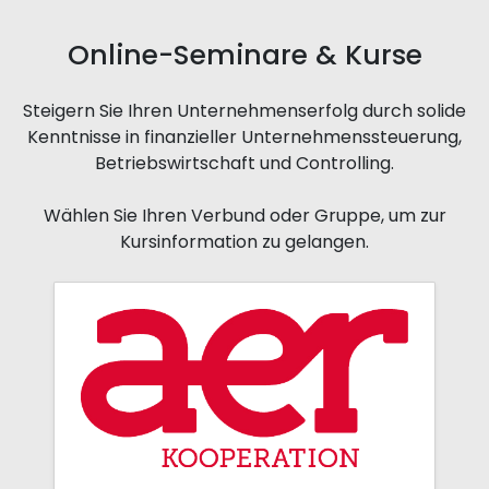
Online-Seminare & Kurse
Steigern Sie Ihren Unternehmenserfolg durch solide
Kenntnisse in finanzieller Unternehmenssteuerung,
Betriebswirtschaft und Controlling.
Wählen Sie Ihren Verbund oder Gruppe, um zur
Kursinformation zu gelangen.