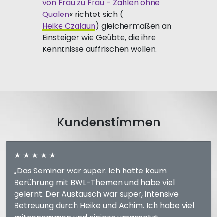
von Frau zu Frau – Zahlen ohne
Qualen
« richtet sich (
Heike Czalaun
) gleichermaßen an
Einsteiger wie Geübte, die ihre
Kenntnisse auffrischen wollen.
Kundenstimmen
★ ★ ★ ★ ★
„Das Seminar war super. Ich hatte kaum
Berührung mit BWL-Themen und habe viel
gelernt. Der Austausch war super, intensive
Betreuung durch Heike und Achim. Ich habe viel