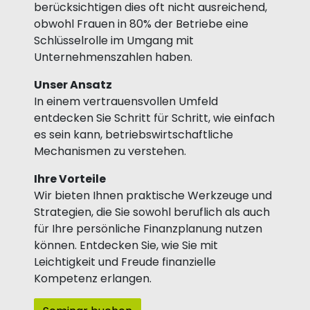
berücksichtigen dies oft nicht ausreichend,
obwohl Frauen in 80% der Betriebe eine
Schlüsselrolle im Umgang mit
Unternehmenszahlen haben.
Unser Ansatz
In einem vertrauensvollen Umfeld
entdecken Sie Schritt für Schritt, wie einfach
es sein kann, betriebswirtschaftliche
Mechanismen zu verstehen.
Ihre Vorteile
Wir bieten Ihnen praktische Werkzeuge und
Strategien, die Sie sowohl beruflich als auch
für Ihre persönliche Finanzplanung nutzen
können. Entdecken Sie, wie Sie mit
Leichtigkeit und Freude finanzielle
Kompetenz erlangen.