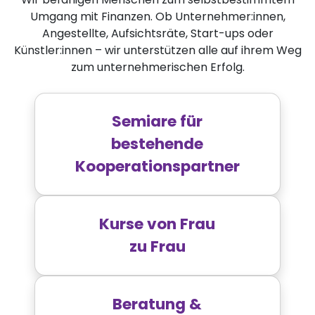
Umgang mit Finanzen. Ob Unternehmer:innen,
Angestellte, Aufsichtsräte, Start-ups oder
Künstler:innen – wir unterstützen alle auf ihrem Weg
zum unternehmerischen Erfolg.
Semiare für
bestehende
Kooperations­partner
Kurse von Frau
zu Frau
Beratung &