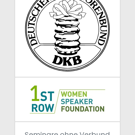
Seminare ohne Verbund