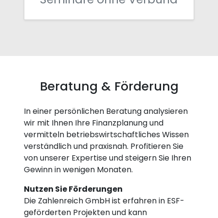
Beratung & Förderung
In einer persönlichen Beratung analysieren
wir mit Ihnen Ihre Finanzplanung und
vermitteln betriebswirtschaftliches Wissen
verständlich und praxisnah. Profitieren Sie
von unserer Expertise und steigern Sie Ihren
Gewinn in wenigen Monaten.
Nutzen Sie Förderungen
Die Zahlenreich GmbH ist erfahren in ESF-
geförderten Projekten und kann