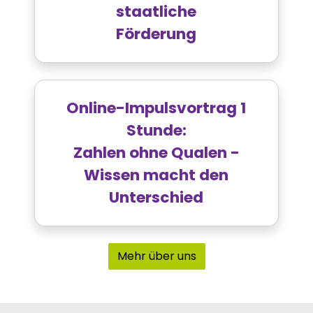
staatliche
Förderung
Online-Impulsvortrag 1
Stunde:
Zahlen ohne Qualen -
Wissen macht den
Unterschied
Mehr über uns