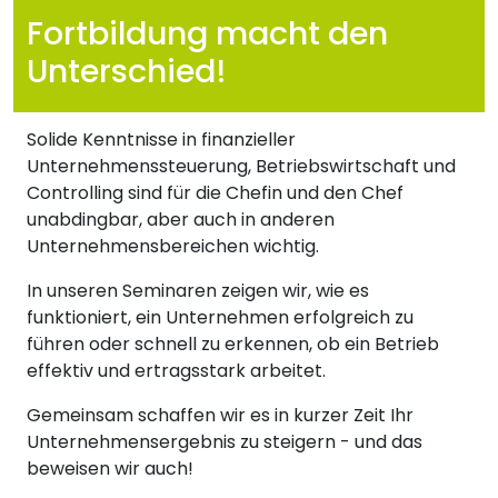
Fortbildung macht den
Unterschied!
Solide Kenntnisse in finanzieller
Unternehmenssteuerung, Betriebswirtschaft und
Controlling sind für die Chefin und den Chef
unabdingbar, aber auch in anderen
Unternehmensbereichen wichtig.
In unseren Seminaren zeigen wir, wie es
funktioniert, ein Unternehmen erfolgreich zu
führen oder schnell zu erkennen, ob ein Betrieb
effektiv und ertragsstark arbeitet.
Gemeinsam schaffen wir es in kurzer Zeit Ihr
Unternehmensergebnis zu steigern - und das
beweisen wir auch!