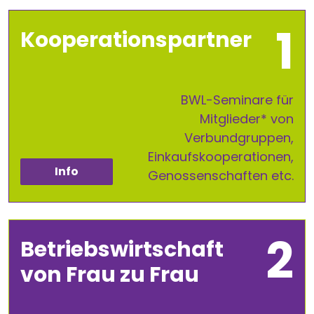
Kooperationspartner
BWL-Seminare für
Mitglieder* von
Verbundgruppen,
Einkaufskooperationen,
Info
Genossenschaften etc.
Betriebswirtschaft
von Frau zu Frau