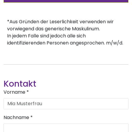
*Aus Gründen der Leserlichkeit verwenden wir
vorwiegend das generische Maskulinum.
In jedem Falle sind jedoch alle sich
identifizierenden Personen angesprochen. m/w/d.
Kontakt
Vorname
*
Nachname
*