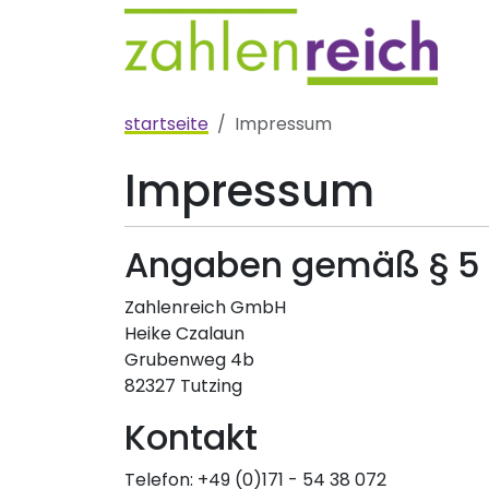
startseite
Impressum
Impressum
Angaben gemäß § 5
Zahlenreich GmbH
Heike Czalaun
Grubenweg 4b
82327 Tutzing
Kontakt
Telefon: +49 (0)171 - 54 38 072