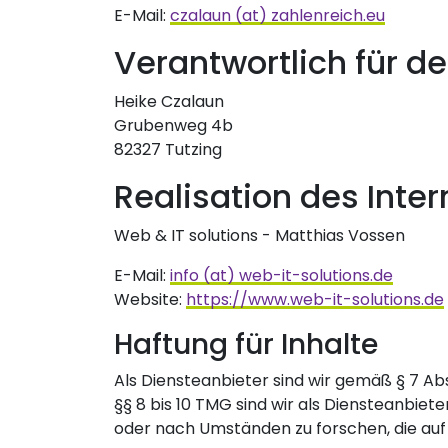
E-Mail:
czalaun (at) zahlenreich.eu
Verantwortlich für de
Heike Czalaun
Grubenweg 4b
82327 Tutzing
Realisation des Inter
Web & IT solutions - Matthias Vossen
E-Mail:
info (at) web-it-solutions.de
Website:
https://www.web-it-solutions.de
Haftung für Inhalte
Als Diensteanbieter sind wir gemäß § 7 Ab
§§ 8 bis 10 TMG sind wir als Diensteanbie
oder nach Umständen zu forschen, die auf 