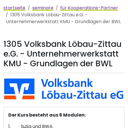
startseite
seminare
für Kooperations-Partner
1305 Volksbank Löbau-Zittau e.G. -
Unternehmerwerkstatt KMU - Grundlagen der BWL
1305 Volksbank Löbau-Zittau
e.G. - Unternehmerwerkstatt
KMU - Grundlagen der BWL
Der Kurs besteht aus 6 Modulen:
1. SuSa und BWA