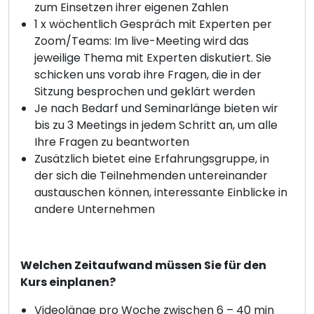
zum Einsetzen ihrer eigenen Zahlen
1 x wöchentlich Gespräch mit Experten per
Zoom/Teams: Im live-Meeting wird das
jeweilige Thema mit Experten diskutiert. Sie
schicken uns vorab ihre Fragen, die in der
Sitzung besprochen und geklärt werden
Je nach Bedarf und Seminarlänge bieten wir
bis zu 3 Meetings in jedem Schritt an, um alle
Ihre Fragen zu beantworten
Zusätzlich bietet eine Erfahrungsgruppe, in
der sich die Teilnehmenden untereinander
austauschen können, interessante Einblicke in
andere Unternehmen
Welchen Zeitaufwand müssen Sie für den
Kurs einplanen?
Videolänge pro Woche zwischen 6 – 40 min