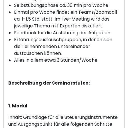
Selbstübungsphase ca. 30 min pro Woche
Einmal pro Woche findet ein Teams/Zoomcall
ca. 1-1,5 Std. statt. Im live-Meeting wird das
jeweilige Thema mit Experten diskutiert.
Feedback für die Ausführung der Aufgaben
Erfahrungsaustauschgruppen, in denen sich
die Teilnehmenden untereinander
austauschen können.
Alles in allem etwa 3 Stunden/Woche
Beschreibung der Seminarstufen:
1. Modul
Inhalt: Grundlage für alle Steuerungsinstrumente
und Ausgangspunkt für alle folgenden Schritte