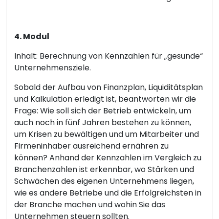
4. Modul
Inhalt: Berechnung von Kennzahlen für „gesunde“
Unternehmensziele.
Sobald der Aufbau von Finanzplan, Liquiditätsplan
und Kalkulation erledigt ist, beantworten wir die
Frage: Wie soll sich der Betrieb entwickeln, um
auch noch in fünf Jahren bestehen zu können,
um Krisen zu bewältigen und um Mitarbeiter und
Firmeninhaber ausreichend ernähren zu
können? Anhand der Kennzahlen im Vergleich zu
Branchenzahlen ist erkennbar, wo Stärken und
Schwächen des eigenen Unternehmens liegen,
wie es andere Betriebe und die Erfolgreichsten in
der Branche machen und wohin Sie das
Unternehmen steuern sollten.