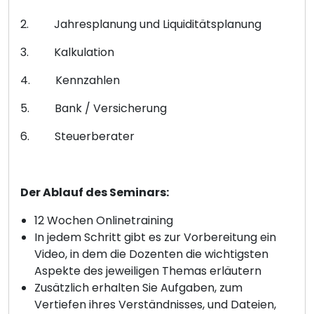
2. Jahresplanung und Liquiditätsplanung
3. Kalkulation
4. Kennzahlen
5. Bank / Versicherung
6. Steuerberater
Der Ablauf des Seminars:
12 Wochen Onlinetraining
In jedem Schritt gibt es zur Vorbereitung ein
Video, in dem die Dozenten die wichtigsten
Aspekte des jeweiligen Themas erläutern
Zusätzlich erhalten Sie Aufgaben, zum
Vertiefen ihres Verständnisses, und Dateien,