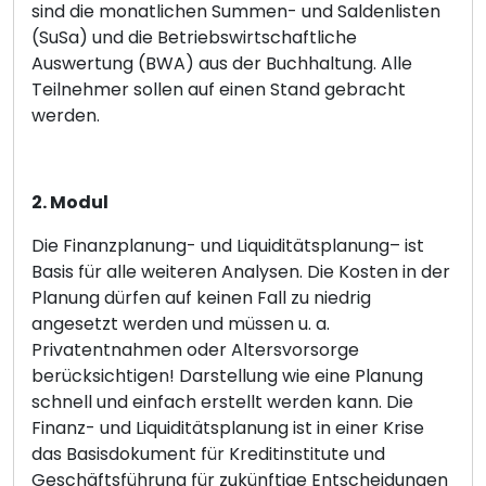
sind die monatlichen Summen- und Saldenlisten
(SuSa) und die Betriebswirtschaftliche
Auswertung (BWA) aus der Buchhaltung. Alle
Teilnehmer sollen auf einen Stand gebracht
werden.
2. Modul
Die Finanzplanung- und Liquiditätsplanung– ist
Basis für alle weiteren Analysen. Die Kosten in der
Planung dürfen auf keinen Fall zu niedrig
angesetzt werden und müssen u. a.
Privatentnahmen oder Altersvorsorge
berücksichtigen! Darstellung wie eine Planung
schnell und einfach erstellt werden kann. Die
Finanz- und Liquiditätsplanung ist in einer Krise
das Basisdokument für Kreditinstitute und
Geschäftsführung für zukünftige Entscheidungen