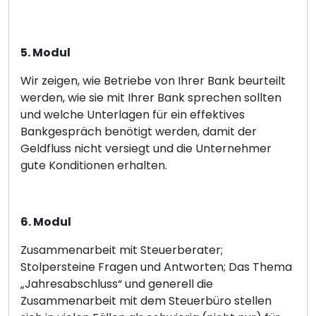
5. Modul
Wir zeigen, wie Betriebe von Ihrer Bank beurteilt
werden, wie sie mit Ihrer Bank sprechen sollten
und welche Unterlagen für ein effektives
Bankgespräch benötigt werden, damit der
Geldfluss nicht versiegt und die Unternehmer
gute Konditionen erhalten.
6. Modul
Zusammenarbeit mit Steuerberater;
Stolpersteine Fragen und Antworten; Das Thema
„Jahresabschluss“ und generell die
Zusammenarbeit mit dem Steuerbüro stellen