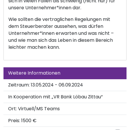
sich in vielen Fällen als schwierig (nicht nur) für
unsere Unternehmer*innen dar.
Wie sollten die vertraglichen Regelungen mit
dem Steuerberater aussehen, was dürfen
Unternehmer*innen erwarten und was nicht –
und wie man sich das Leben in diesem Bereich
leichter machen kann.
Weitere Informationen
Zeitraum: 13.05.2024 - 06.09.2024
In Kooperation mit „VR Bank Löbau Zittau“
Ort:
Virtuell/MS Teams
Preis: 1500 €