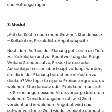
und Haftungsfragen.
3. Modul
„Auf der Suche nach mehr Gewinn“: Stundensatz
– Kalkulation; Projektliste; Angebotspolitik
Nach dem Aufbau der Planung geht es in die Tiefe
zur Kalkulation und zur Beantwortung der Frage:
Welche Stundensätze, Produktpreise oder
Aufschläge müssen überhaupt verlangt werden,
um die in der Planung berechneten Kosten zu
decken? Wo liegt die eigene Preisuntergrenze, ab
welchem Stundensatz oder Preis kann man sich
z. B. eine angemessene Altersvorsorge leisten, in
welchem Dienstleistungsbereich wird Geld
verdient und in welchem Angebot wird das
schwer verdiente Geld wieder zunichte gemacht.