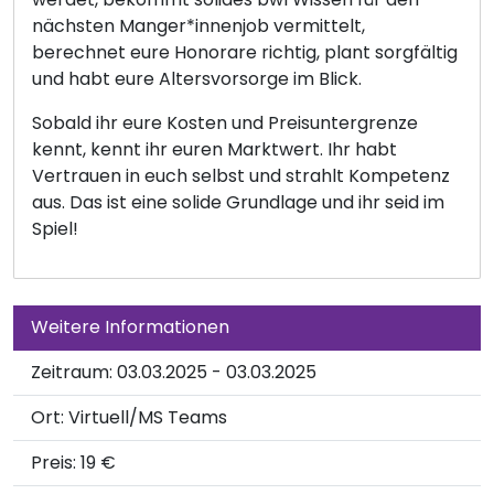
nächsten Manger*innenjob vermittelt,
berechnet eure Honorare richtig, plant sorgfältig
und habt eure Altersvorsorge im Blick.
Sobald ihr eure Kosten und Preisuntergrenze
kennt, kennt ihr euren Marktwert. Ihr habt
Vertrauen in euch selbst und strahlt Kompetenz
aus. Das ist eine solide Grundlage und ihr seid im
Spiel!
Weitere Informationen
Zeitraum: 03.03.2025 - 03.03.2025
Ort:
Virtuell/MS Teams
Preis: 19 €