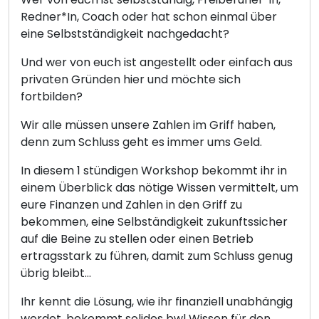
Redner*In, Coach oder hat schon einmal über
eine Selbstständigkeit nachgedacht?
Und wer von euch ist angestellt oder einfach aus
privaten Gründen hier und möchte sich
fortbilden?
Wir alle müssen unsere Zahlen im Griff haben,
denn zum Schluss geht es immer ums Geld.
In diesem 1 stündigen Workshop bekommt ihr in
einem Überblick das nötige Wissen vermittelt, um
eure Finanzen und Zahlen in den Griff zu
bekommen, eine Selbständigkeit zukunftssicher
auf die Beine zu stellen oder einen Betrieb
ertragsstark zu führen, damit zum Schluss genug
übrig bleibt...
Ihr kennt die Lösung, wie ihr finanziell unabhängig
werdet, bekommt solides bwl Wissen für den