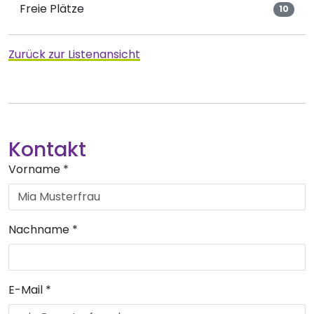
Freie Plätze
10
Zurück zur Listenansicht
Kontakt
Vorname
*
Nachname
*
E-Mail
*