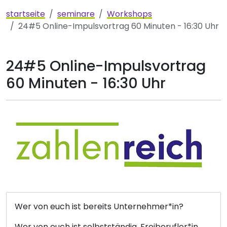
startseite
seminare
Workshops
24#5 Online-Impulsvortrag 60 Minuten - 16:30 Uhr
24#5 Online-Impulsvortrag
60 Minuten - 16:30 Uhr
Wer von euch ist bereits Unternehmer*in?
Wer von euch ist selbstständig, Freiberufler*in,